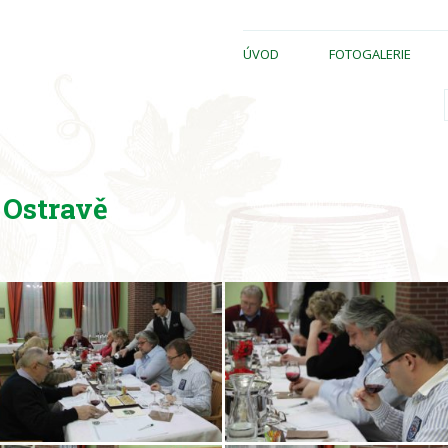
ÚVOD
FOTOGALERIE
 Ostravě