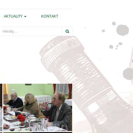
AKTUALITY
KONTAKT
Hledání