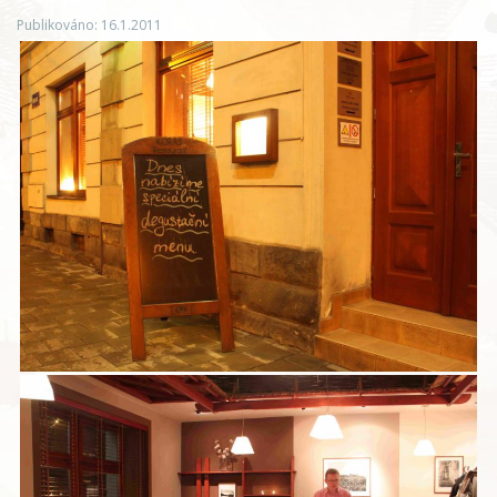
Publikováno: 16.1.2011