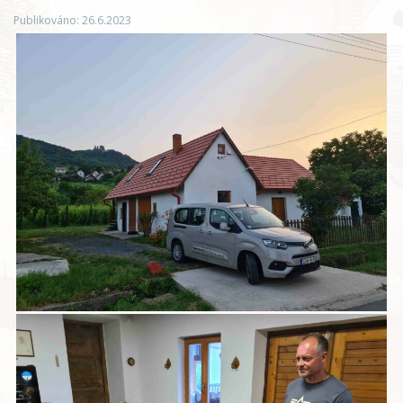
Publikováno: 26.6.2023